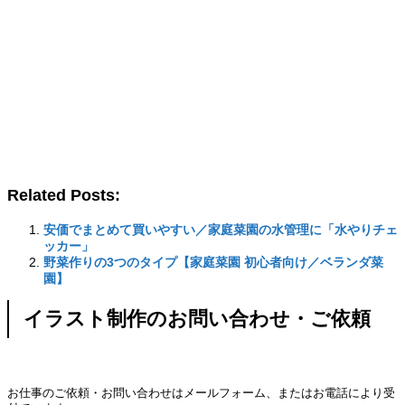
Related Posts:
安価でまとめて買いやすい／家庭菜園の水管理に「水やりチェ
ッカー」
野菜作りの3つのタイプ【家庭菜園 初心者向け／ベランダ菜
園】
イラスト制作のお問い合わせ・ご依頼
お仕事のご依頼・お問い合わせはメールフォーム、またはお電話により受