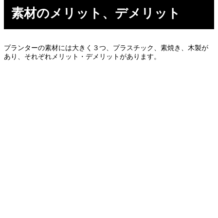
素材のメリット、デメリット
プランターの素材には大きく３つ、プラスチック、素焼き、木製が
あり、それぞれメリット・デメリットがあります。