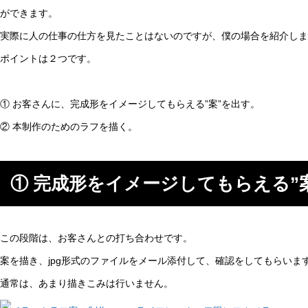
ができます。
実際に人の仕事の仕方を見たことはないのですが、僕の場合を紹介しま
ポイントは２つです。
① お客さんに、完成形をイメージしてもらえる”案”を出す。
② 本制作のためのラフを描く。
① 完成形をイメージしてもらえる”
この段階は、お客さんとの打ち合わせです。
案を描き、jpg形式のファイルをメール添付して、確認をしてもらいま
通常は、あまり描きこみは行いません。