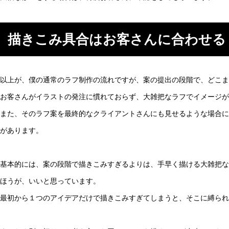
描きこみ具合はお客さんに合わせる
以上が、僕の通常のラフ制作の流れですが、案の提出の段階で、どこま
お客さんがイラストの発注に慣れておらず、大雑把なラフでイメージが
また、そのラフ案を最終的なクライアントさんにも見せるような場合に
があります。
基本的には、案の段階で描きこみすぎるよりは、手早く描ける大雑把な
ほうが、いいと思っています。
最初から１つのアイデアだけで描きこみすぎてしまうと、そこに縛られ