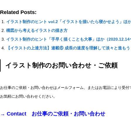
Related Posts:
イラスト制作のヒント vol.2「イラストを描いたら寝かせよう」ほか（2
構図から考えるイラストの描き方
イラスト制作のヒント「手早く描くことも大事」ほか（2020.12.14〜20
【イラストの上達方法】連載⑥ 成長の速度を理解して淡々と進もう
イラスト制作のお問い合わせ・ご依頼
お仕事のご依頼・お問い合わせはメールフォーム、またはお電話により受付
お気軽にお問い合わせください。
→
Contact お仕事のご依頼・お問い合わせ