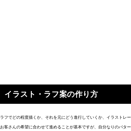
イラスト・ラフ案の作り方
ラフでどの程度描くか、それを元にどう進行していくか、イラストレー
お客さんの希望に合わせて進めることが基本ですが、自分なりのパター