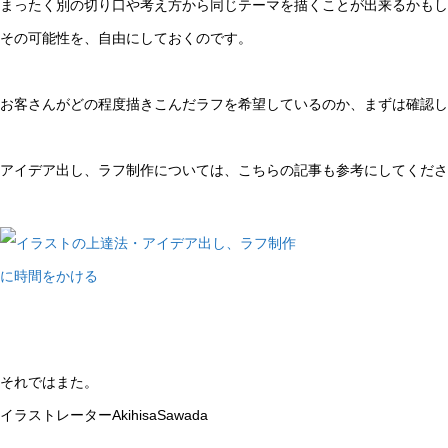
まったく別の切り口や考え方から同じテーマを描くことが出来るかもし
その可能性を、自由にしておくのです。
お客さんがどの程度描きこんだラフを希望しているのか、まずは確認し
アイデア出し、ラフ制作については、こちらの記事も参考にしてくださ
それではまた。
イラストレーターAkihisaSawada