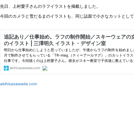
先日、上村愛子さんのラフイラストを掲載しました。
今回のカメラと雪だるまのイラストも、同じ誌面で小さなカットとして
akihisasawada.com