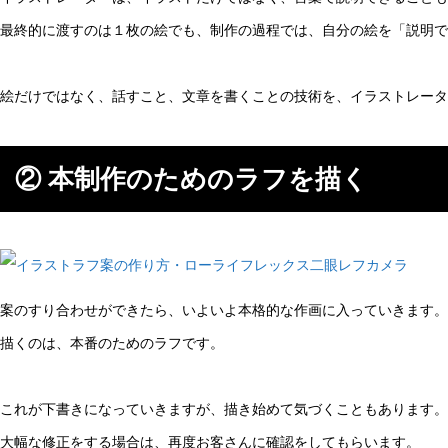
最終的に渡すのは１枚の絵でも、制作の過程では、自分の絵を「説明
絵だけではなく、話すこと、文章を書くことの技術を、イラストレータ
② 本制作のためのラフを描く
案のすり合わせができたら、いよいよ本格的な作画に入っていきます。
描くのは、本番のためのラフです。
これが下書きになっていきますが、描き始めて気づくこともあります。
大幅な修正をする場合は、再度お客さんに確認をしてもらいます。