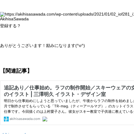
AkihisaSawada
登録する？
ありがとうございます！励みになります(^o^)
【関連記事】