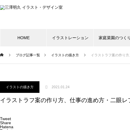
HOME
イラストレーション
家庭菜園のつく
ブログ記事一覧
イラストの描き方
イラストラフ案の作り方
イラストの描き方
2021.01.24
イラストラフ案の作り方、仕事の進め方・二眼レ
Tweet
Share
Hatena