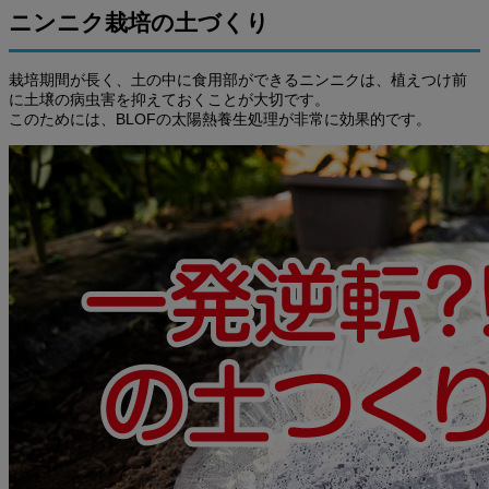
ニンニク栽培の土づくり
栽培期間が長く、土の中に食用部ができるニンニクは、植えつけ前
に土壌の病虫害を抑えておくことが大切です。
このためには、BLOFの太陽熱養生処理が非常に効果的です。