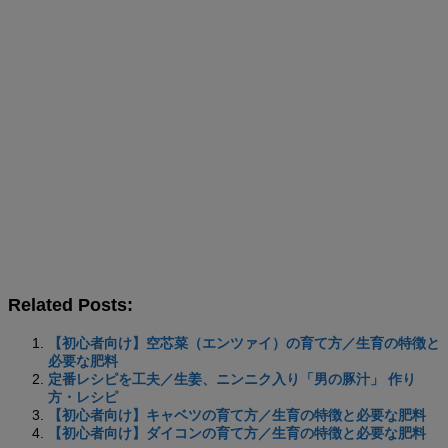
Related Posts:
【初心者向け】空芯菜（エンツァイ）の育て方／生育の特徴と
必要な肥料
定番レシピを工夫／生姜、ニンニク入り「男の豚汁」 作り
方・レシピ
【初心者向け】キャベツの育て方／生育の特徴と必要な肥料
【初心者向け】ダイコンの育て方／生育の特徴と必要な肥料