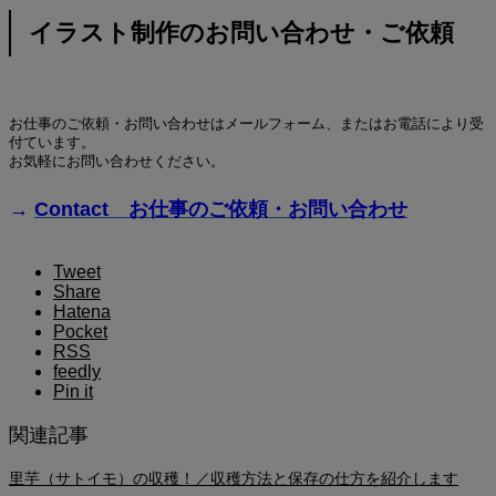
イラスト制作のお問い合わせ・ご依頼
お仕事のご依頼・お問い合わせはメールフォーム、またはお電話により受
付ています。
お気軽にお問い合わせください。
→
Contact お仕事のご依頼・お問い合わせ
Tweet
Share
Hatena
Pocket
RSS
feedly
Pin it
関連記事
里芋（サトイモ）の収穫！／収穫方法と保存の仕方を紹介します