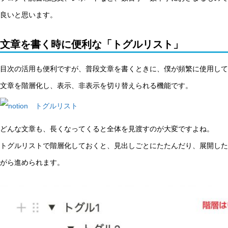
良いと思います。
文章を書く時に便利な「トグルリスト」
目次の活用も便利ですが、普段文章を書くときに、僕が頻繁に使用して
文章を階層化し、表示、非表示を切り替えられる機能です。
どんな文章も、長くなってくると全体を見渡すのが大変ですよね。
トグルリストで階層化しておくと、見出しごとにたたんだり、展開した
がら進められます。