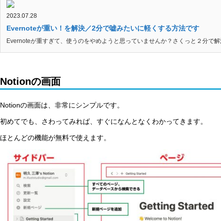
2023.07.28
Evernoteが重い！を解決／2分で嘘みたいに軽くする方法です
Evernoteが重すぎて、使うのをやめようと思っていませんか？さくっと２分で解決
Notionの画面
Notionの画面は、非常にシンプルです。
初めてでも、さわってみれば、すぐになんとなくわかってきます。
ほとんどの機能が無料で使えます。