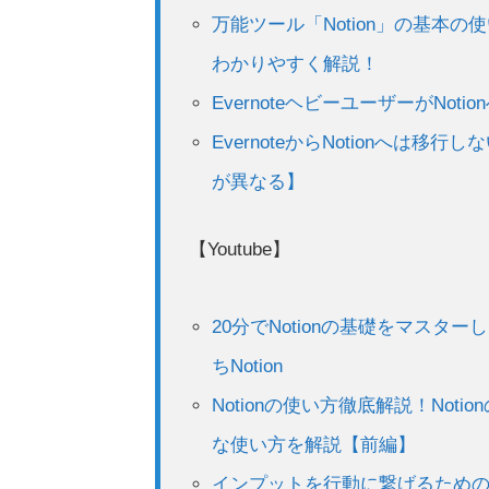
万能ツール「Notion」の基本の
わかりやすく解説！
EvernoteヘビーユーザーがNot
EvernoteからNotionへは移
が異なる】
【Youtube】
20分でNotionの基礎をマスター
ちNotion
Notionの使い方徹底解説！Noti
な使い方を解説【前編】
インプットを行動に繋げるためのNo