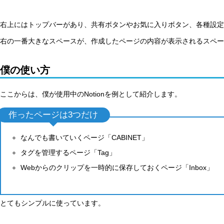
右上にはトップバーがあり、共有ボタンやお気に入りボタン、各種設定
右の一番大きなスペースが、作成したページの内容が表示されるスペー
僕の使い方
ここからは、僕が使用中のNotionを例として紹介します。
作ったページは3つだけ
なんでも書いていくページ「CABINET」
タグを管理するページ「Tag」
Webからのクリップを一時的に保存しておくページ「Inbox」
とてもシンプルに使っています。