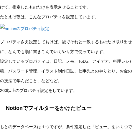
けて、指定したものだけを表示させることです。
たとえば僕は、こんなプロパティを設定しています。
プロパティさえ設定しておけば、後でそれと一致するものだけ取り出せ
に、なんでも順に書きこんでいくやり方で使っています。
設定しているプロパティは、日記、メモ、ToDo、アイデア、料理レシ
稿、パスワード管理、イラスト制作日誌、仕事先とのやりとり、お金の管理、Pho
の技法で学んだこと、などなど。
200以上のプロパティ設定をしています。
Notionでフィルターをかけたビュー
もとのデータベースは１つですが、条件指定した「ビュー」をいくつで