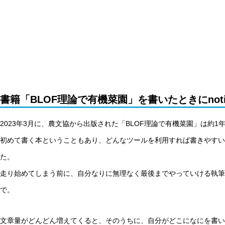
書籍「BLOF理論で有機菜園」を書いたときにnot
2023年3月に、農文協から出版された「BLOF理論で有機菜園」は約1
初めて書く本ということもあり、どんなツールを利用すれば書きやすい
た。
走り始めてしまう前に、自分なりに無理なく最後までやっていける執筆
で。
文章量がどんどん増えてくると、そのうちに、自分がどこになにを書い