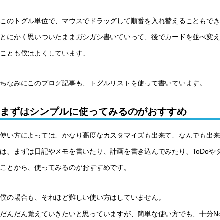
このトグル単位で、マウスでドラッグして順番を入れ替えることもでき
とにかく思いついたままガシガシ書いていって、後でカードを並べ変え
ことも僕はよくしています。
ちなみにこのブログ記事も、トグルリストを使って書いています。
まずはシンプルに使ってみるのがおすすめ
使い方によっては、かなり高度なカスタマイズも出来て、なんでも出来て
は、まずは日記やメモを書いたり、計画を書き込んでみたり、ToDoや
ことから、使ってみるのがおすすめです。
僕の場合も、それほど難しい使い方はしていません。
だんだん覚えていきたいと思っていますが、簡単な使い方でも、十分Not