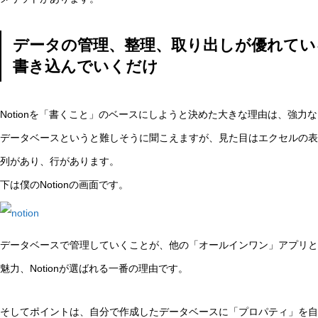
データの管理、整理、取り出しが優れてい
書き込んでいくだけ
Notionを「書くこと」のベースにしようと決めた大きな理由は、強力
データベースというと難しそうに聞こえますが、見た目はエクセルの表
列があり、行があります。
下は僕のNotionの画面です。
データベースで管理していくことが、他の「オールインワン」アプリとは
魅力、Notionが選ばれる一番の理由です。
そしてポイントは、自分で作成したデータベースに「プロパティ」を自