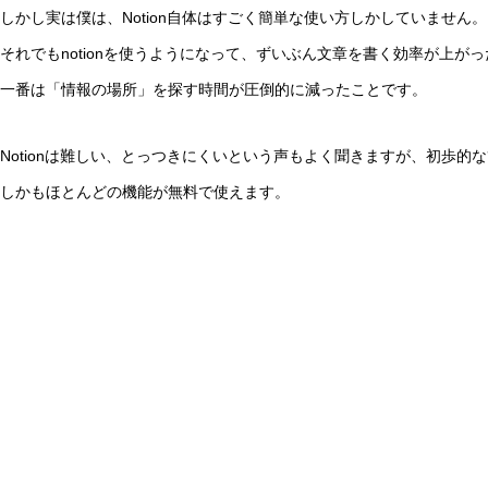
しかし実は僕は、Notion自体はすごく簡単な使い方しかしていません。
それでもnotionを使うようになって、ずいぶん文章を書く効率が上が
一番は「情報の場所」を探す時間が圧倒的に減ったことです。
Notionは難しい、とっつきにくいという声もよく聞きますが、初歩的
しかもほとんどの機能が無料で使えます。