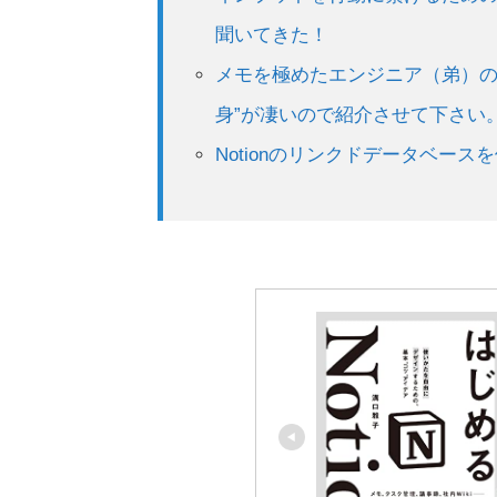
聞いてきた！
メモを極めたエンジニア（弟）の”N
身”が凄いので紹介させて下さい
Notionのリンクドデータベース