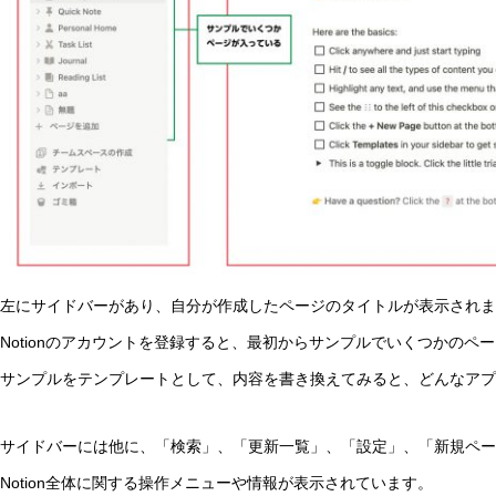
左にサイドバーがあり、自分が作成したページのタイトルが表示されま
Notionのアカウントを登録すると、最初からサンプルでいくつかのペ
サンプルをテンプレートとして、内容を書き換えてみると、どんなアプ
サイドバーには他に、「検索」、「更新一覧」、「設定」、「新規ペー
Notion全体に関する操作メニューや情報が表示されています。