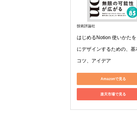
技術評論社
はじめるNotion 使いかた
にデザインするための、基
コツ、アイデア
Amazonで見る
楽天市場で見る