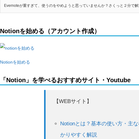
Evernoteが重すぎて、使うのをやめようと思っていませんか？さくっと２分で解決
Notionを始める（アカウント作成）
Notionを始める
「Notion」を学べるおすすめサイト・Youtube
【WEBサイト】
Notionとは？基本の使い方・主
かりやすく解説