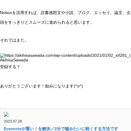
Notionを活用すれば、読書感想文や小説、ブログ、エッセイ、論文
頭をすっきりとスムーズに進められると思います。
それではまた。
AkihisaSawada
登録する？
ありがとうございます！励みになります(^o^)
2023.07.28
Evernoteが重い！を解決／2分で嘘みたいに軽くする方法です