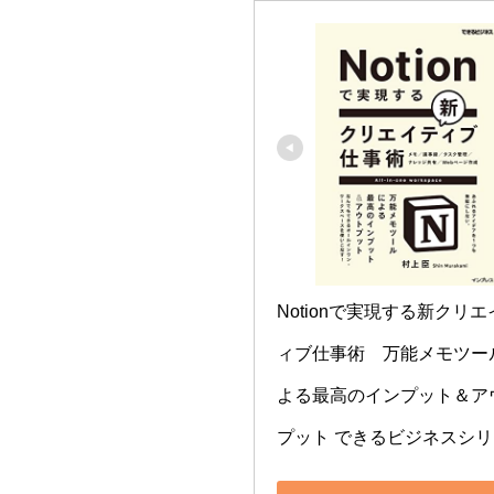
Notionで実現する新クリエ
ィブ仕事術　万能メモツー
よる最高のインプット＆ア
プット できるビジネスシ