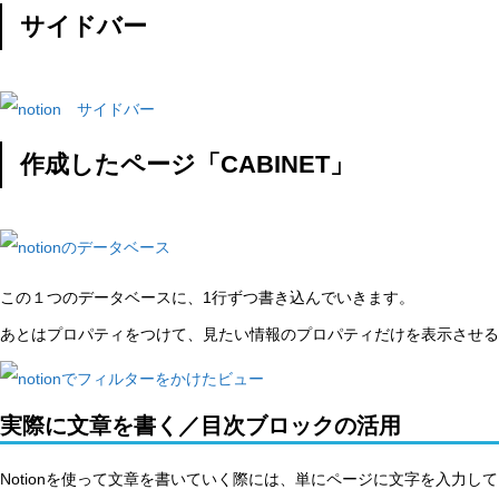
サイドバー
作成したページ「CABINET」
この１つのデータベースに、1行ずつ書き込んでいきます。
あとはプロパティをつけて、見たい情報のプロパティだけを表示させる
実際に文章を書く／目次ブロックの活用
Notionを使って文章を書いていく際には、単にページに文字を入力