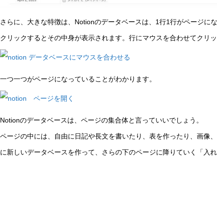
さらに、大きな特徴は、Notionのデータベースは、1行1行がページに
クリックするとその中身が表示されます。行にマウスを合わせてクリッ
一つ一つがページになっていることがわかります。
Notionのデータベースは、ページの集合体と言っていいでしょう。
ページの中には、自由に日記や長文を書いたり、表を作ったり、画像、
に新しいデータベースを作って、さらの下のページに降りていく「入れ