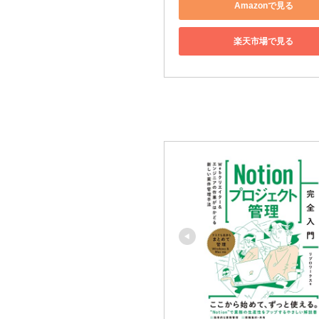
Amazonで見る
楽天市場で見る