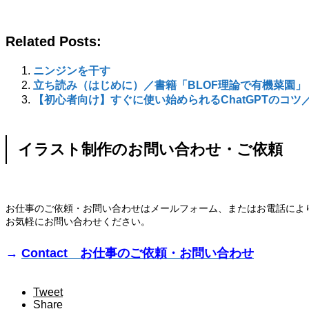
Related Posts:
ニンジンを干す
立ち読み（はじめに）／書籍「BLOF理論で有機菜園」
【初心者向け】すぐに使い始められるChatGPTのコ
イラスト制作のお問い合わせ・ご依頼
お仕事のご依頼・お問い合わせはメールフォーム、またはお電話によ
お気軽にお問い合わせください。
→
Contact お仕事のご依頼・お問い合わせ
Tweet
Share