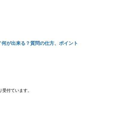
ツ／何が出来る？質問の仕方、ポイント
り受付ています。