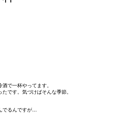
冷酒で一杯やってます。
ったです。気づけばそんな季節。
んでるんですが…