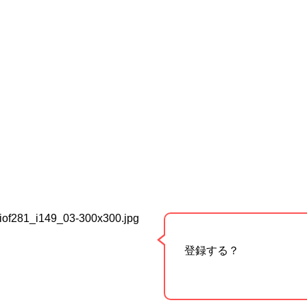
登録する？