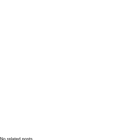
No related posts.