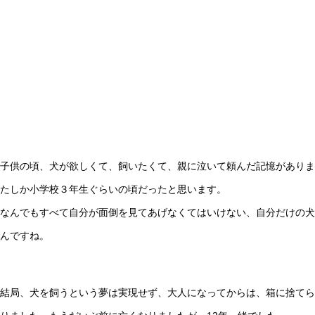
子供の頃、犬が欲しくて、飼いたくて、親に泣いて頼んだ記憶がありま
たしか小学校３年生ぐらいの頃だったと思います。
なんでもすべて自分が面倒を見てあげなくてはいけない、自分だけの犬
んですね。
結局、犬を飼うという夢は実現せず、大人になってからは、箱に捨てら