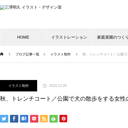
HOME
イラストレーション
家庭菜園のつく
ブログ記事一覧
イラスト制作
秋、トレンチコート／公園で
イラスト制作
2020.12.05
秋、トレンチコート／公園で犬の散歩をする女性