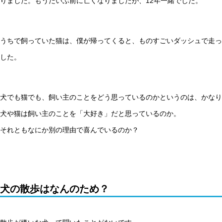
りました。もうだいぶ前に亡くなりましたが、12年一緒でした。
うちで飼っていた猫は、僕が帰ってくると、ものすごいダッシュで走っ
した。
犬でも猫でも、飼い主のことをどう思っているのかというのは、かなり
犬や猫は飼い主のことを「大好き」だと思っているのか。
それともなにか別の理由で喜んでいるのか？
犬の散歩はなんのため？