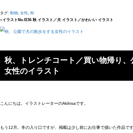
タグ:
動物
,
女性
,
秋
○イラストNo.f236 秋 イラスト／犬 イラスト／かわいい イラスト
秋、トレンチコート／買い物帰り、
女性のイラスト
こんにちは。イラストレーターのAkihisaです。
もう12月。冬の入り口ですが、掲載は少し前にお仕事で描いた作品で