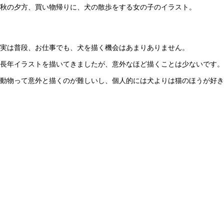
秋の夕方、買い物帰りに、犬の散歩をする女の子のイラスト。
実は普段、お仕事でも、犬を描く機会はあまりありません。
長年イラストを描いてきましたが、意外なほど描くことは少ないです。
動物って意外と描くのが難しいし、個人的には犬よりは猫のほうが好き