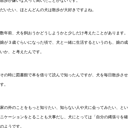
散歩が嫌いな犬って聞いたことがないです。
だいたい、ほとんどんの犬は散歩が大好きですよね。
数年前、犬を飼おうかどうしようかと少しだけ考えたことがあります。
娘が３歳ぐらいになった頃で、犬と一緒に生活するというのも、娘の成
いか、と考えたんです。
その時に図書館で本を借りて読んで知ったんですが、犬を毎日散歩させ
す。
家の外のことをもっと知りたい、知らない人や犬に会ってみたい、とい
ニケーションをとることも大事だし、犬にとっては「自分の縄張りを確
のようです。