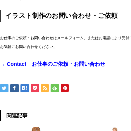
イラスト制作のお問い合わせ・ご依頼
お仕事のご依頼・お問い合わせはメールフォーム、またはお電話により受付
お気軽にお問い合わせください。
→
Contact お仕事のご依頼・お問い合わせ
関連記事