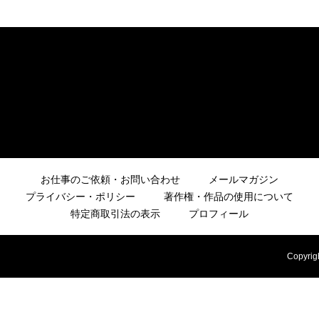
お仕事のご依頼・お問い合わせ
メールマガジン
プライバシー・ポリシー
著作権・作品の使用について
特定商取引法の表示
プロフィール
Copyrig