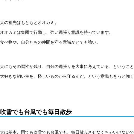
犬の祖先はもともとオオカミ。
オオカミは集団で行動し、強い縄張り意識を持っています。
食べ物や、自分たちの仲間を守る意識がとても強い。
犬にもその習性が残り、自分の縄張りを大事に考えている、ということ
大好きな飼い主を、怪しいものから守るんだ、という意識もきっと強く
吹雪でも台風でも毎日散歩
犬は基本、雨でも吹雪でも台風でも、毎日散歩させなくちゃいけないで