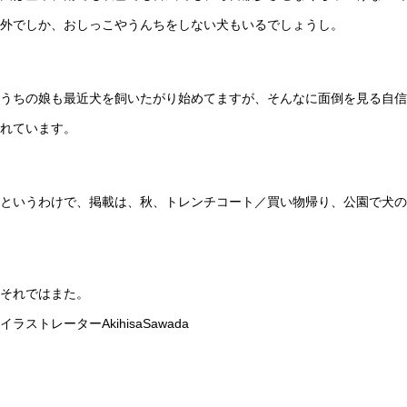
外でしか、おしっこやうんちをしない犬もいるでしょうし。
うちの娘も最近犬を飼いたがり始めてますが、そんなに面倒を見る自信
れています。
というわけで、掲載は、秋、トレンチコート／買い物帰り、公園で犬の
それではまた。
イラストレーターAkihisaSawada