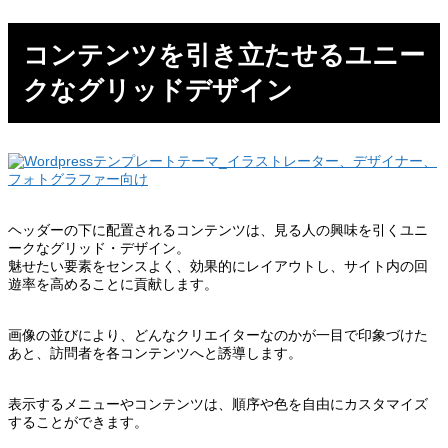
コンテンツを引き立たせるユニー
クなグリッドデザイン
ヘッダーの下に配置されるコンテンツは、見る人の興味を引くユニ
ークなグリッド・デザイン。
魅せたい要素をセンスよく、効果的にレイアウトし、サイト内の回
遊率を高めることに貢献します。
画像の並びにより、どんなクリエイターなのかが一目で印象づけた
あと、訪問者を各コンテンツへと誘導します。
表示するメニューやコンテンツは、順序や色を自由にカスタマイズ
することができます。