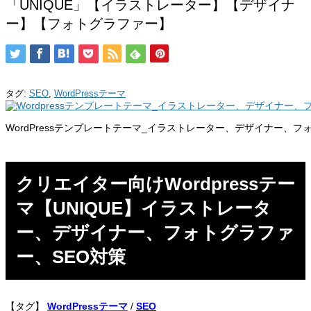
「UNIQUE」【イラストレーター】【デザイナ
ー】【フォトグラファー】
タグ:
SEO
,
WordPressテーマ
WordPressテンプレートテーマ_イラストレーター、デザイナー、
クリエイター向けWordpressテー
マ【UNIQUE】イラストレータ
ー、デザイナー、フォトグラファ
ー、SEO対策
【タグ】
WordPressテーマ
/
SEO