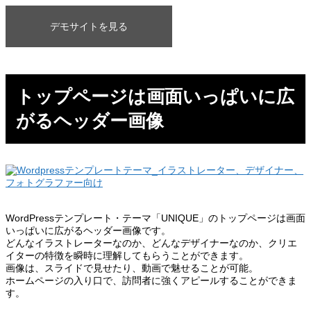
デモサイトを見る
トップページは画面いっぱいに広
がるヘッダー画像
WordPressテンプレート・テーマ「UNIQUE」のトップページは画面
いっぱいに広がるヘッダー画像です。
どんなイラストレーターなのか、どんなデザイナーなのか、クリエ
イターの特徴を瞬時に理解してもらうことができます。
画像は、スライドで見せたり、動画で魅せることが可能。
ホームページの入り口で、訪問者に強くアピールすることができま
す。