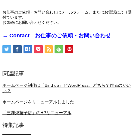
お仕事のご依頼・お問い合わせはメールフォーム、またはお電話により受
付ています。
お気軽にお問い合わせください。
→
Contact お仕事のご依頼・お問い合わせ
関連記事
ホームページ制作は「Bind up」とWordPress、どちらで作るのがい
い？
ホームページをリニューアルしました
「三澤焼菓子店」のHPリニューアル
特集記事