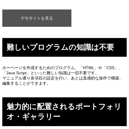
デモサイトを見る
難しいプログラムの知識は不要
ホーページを作成するためのプログラム、「HTML」や「CSS」、
「Java Script」といった難しい知識は一切不要です。
マニュアル通り各項目の設定を行い、あとは直感的な操作で構築、
編集することができます。
魅力的に配置されるポートフォリ
オ・ギャラリー