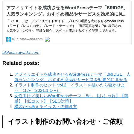
akihisasawada.com
Related posts:
アフィリエイトを成功させるWordPressテーマ「BRIDGE」人
気ランキンング、おすすめ商品やサービスを効果的に見せる
イラスト制作のヒント vol.2「イラストを描いたら寝かせよ
う」ほか（2021.1.1〜）
女性向け／美しいWordPressテーマ「Be」【おしゃれ】【簡
単】【低コスト】【SEO対策】
構図から考えるイラストの描き方
イラスト制作のお問い合わせ・ご依頼