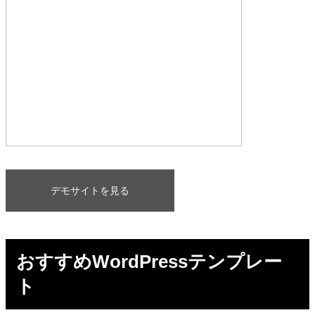
デモサイトを見る
おすすめWordPressテンプレー
ト