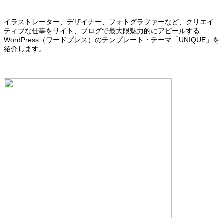
イラストレーター、デザイナー、フォトグラファーなど、クリエイ
ティブな仕事をサイト、ブログで最大限魅力的にアピールする
WordPress（ワードプレス）のテンプレート・テーマ「UNIQUE」を
紹介します。