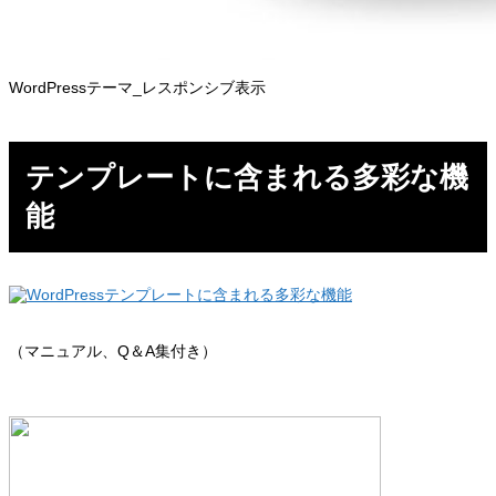
WordPressテーマ_レスポンシブ表示
テンプレートに含まれる多彩な機
能
（マニュアル、Q＆A集付き）