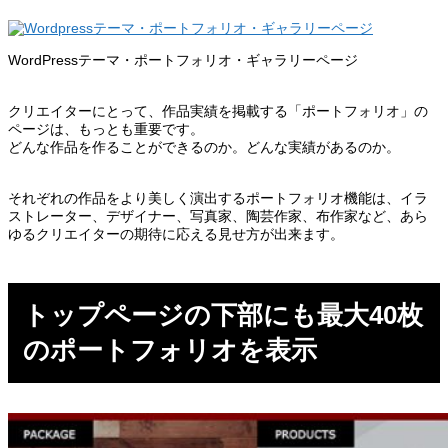
WordPressテーマ・ポートフォリオ・ギャラリーページ
クリエイターにとって、作品実績を掲載する「ポートフォリオ」の
ページは、もっとも重要です。
どんな作品を作ることができるのか。どんな実績があるのか。
それぞれの作品をより美しく演出するポートフォリオ機能は、イラ
ストレーター、デザイナー、写真家、陶芸作家、布作家など、あら
ゆるクリエイターの期待に応える見せ方が出来ます。
トップページの下部にも最大40枚
のポートフォリオを表示