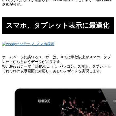
選択が可能。
スマホ、タブレット表示に最適化
ホームページに訪れるユーザーは、今では半数以上がスマホ、タブ
レットからというデータがあります。
WordPressテーマ「UNIQUE」は、パソコン、スマホ、タブレット、
それぞれの表示画面に対応し、美しいデザインを実現します。