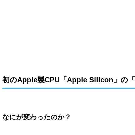
初のApple製CPU「Apple Silicon」
なにが変わったのか？