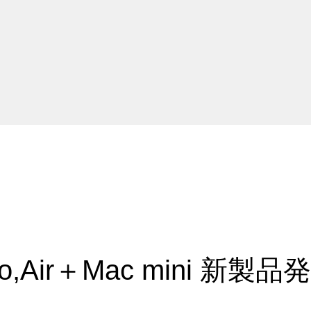
o,Air＋Mac mini 新製品