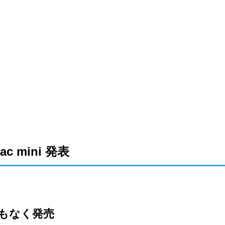
ac mini 発表
もなく発売