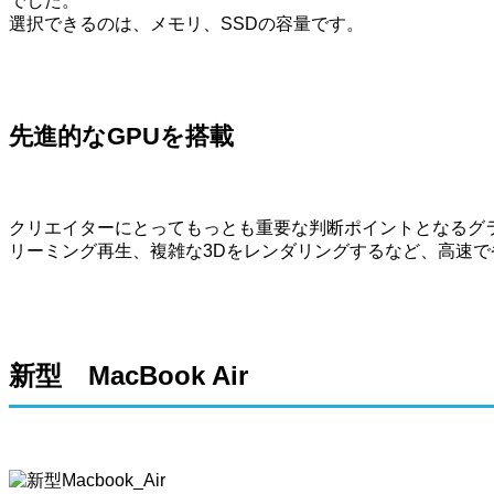
でした。
選択できるのは、メモリ、SSDの容量です。
先進的なGPUを搭載
クリエイターにとってもっとも重要な判断ポイントとなるグラ
リーミング再生、複雑な3Dをレンダリングするなど、高速
新型 MacBook Air