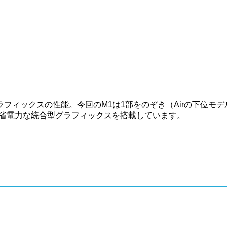
フィックスの性能。今回のM1は1部をのぞき（Airの下位モデ
で省電力な統合型グラフィックスを搭載しています。