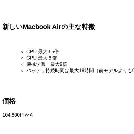
新しいMacbook Airの主な特徴
CPU 最大3.5倍
GPU 最大５倍
機械学習 最大9倍
バッテリ持続時間は最大18時間（前モデルよりも
価格
104,800円から