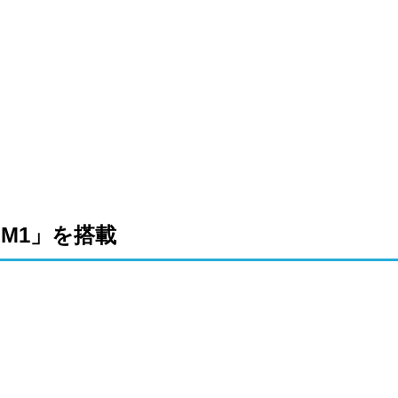
の「M1」を搭載