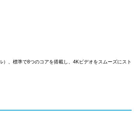
ル）、標準で8つのコアを搭載し、4Kビデオをスムーズにスト