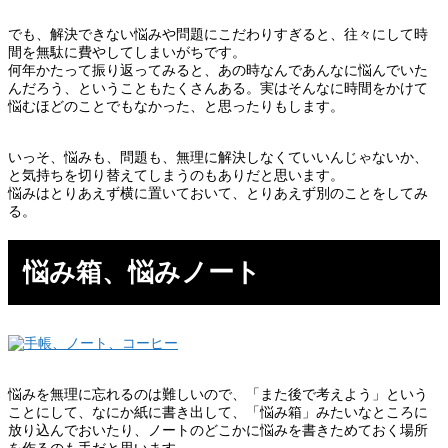
でも、解決できない悩みや問題にこだわりすぎると、往々にして時
間を無駄に費やしてしまいがちです。
何年かたって振り返ってみると、あの時なんであんなに悩んでいた
んだろう、ということもたくさんある。実はそんなに時間をかけて
悩むほどのことでもなかった、と思ったりもします。
いっそ、悩みも、問題も、無理に解決しなくていいんじゃないか、
と気持ちを切り替えてしまうのもありだと思います。
悩みはとりあえず横に置いておいて、とりあえず別のことをしてみ
る。
悩み箱、悩みノート
悩みを無理に忘れるのは難しいので、「また後で考えよう」という
ことにして、なにか紙に書き出して、「悩み箱」みたいなところに
放り込んでおいたり、ノートのどこかに悩みを書きためておく場所