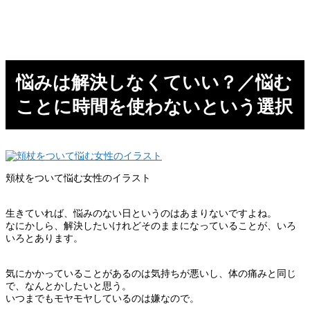
悩みは解決しなくていい？／悩む
ことに時間を使わないという選択
頬杖をついて悩む女性のイラスト
生きていれば、悩みのない日というのはあまりないですよね。
なにかしら、解決したいけれどそのままになっていることが、いろ
いろとあります。
気にかかっていることがあるのは気持ちが悪いし、体の痛みと同じ
で、なんとかしたいと思う。
いつまでもモヤモヤしているのは嫌なので。