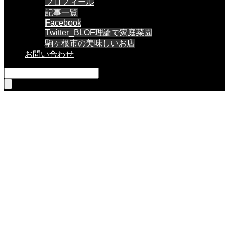
プロフィール
記事一覧
Facebook
Twitter_BLOF理論で家庭菜園
駒ヶ根市の美味しいお店
お問い合わせ