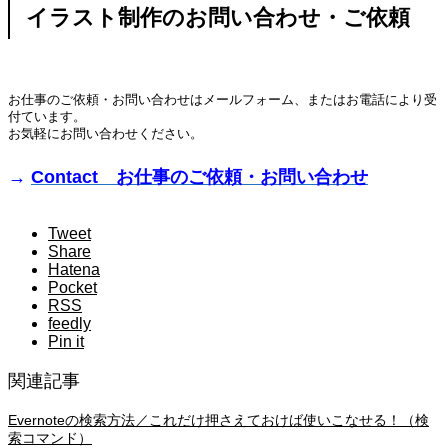
イラスト制作のお問い合わせ・ご依頼
お仕事のご依頼・お問い合わせはメールフォーム、またはお電話により受
付ています。
お気軽にお問い合わせください。
→
Contact お仕事のご依頼・お問い合わせ
Tweet
Share
Hatena
Pocket
RSS
feedly
Pin it
関連記事
Evernoteの検索方法／これだけ押さえておけば使いこなせる！（検
索コマンド）