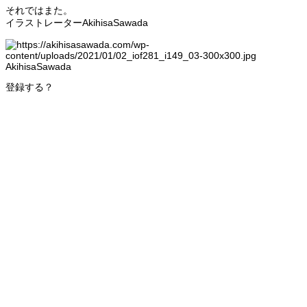
それではまた。
イラストレーターAkihisaSawada
AkihisaSawada
登録する？