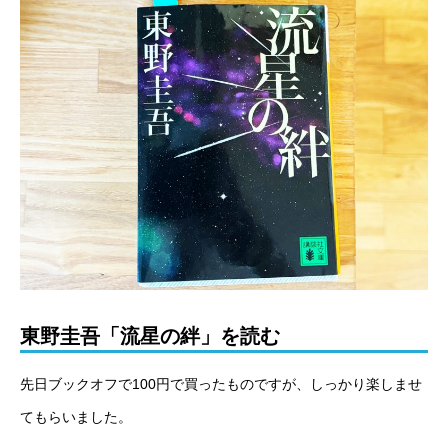
東野圭吾「流星の絆」を読む
先日ブックオフで100円で買ったものですが、しっかり楽しませ
てもらいました。