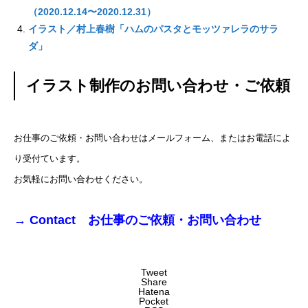
（2020.12.14〜2020.12.31）
イラスト／村上春樹「ハムのパスタとモッツァレラのサラ
ダ」
イラスト制作のお問い合わせ・ご依頼
お仕事のご依頼・お問い合わせはメールフォーム、またはお電話によ
り受付ています。
お気軽にお問い合わせください。
→
Contact お仕事のご依頼・お問い合わせ
Tweet
Share
Hatena
Pocket