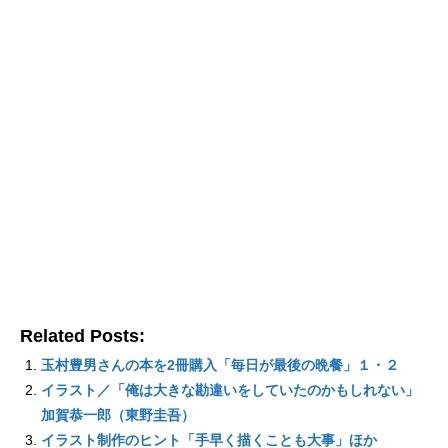
Related Posts:
玉村豊男さんの本を2冊購入「毎日が最後の晩餐」１・２
イラスト／「俺は大きな勘違いをしていたのかもしれない」
加賀恭一郎（東野圭吾）
イラスト制作のヒント「手早く描くことも大事」ほか