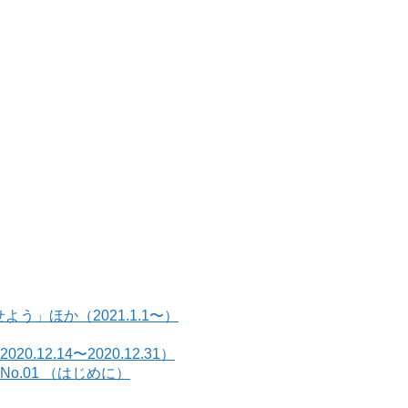
う」ほか（2021.1.1〜）
2.14〜2020.12.31）
.01 （はじめに）