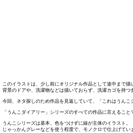
このイラストは、少し前にオリジナル作品として途中まで描
背景のドアや、洗濯物などは描いておらず、洗濯カゴを持つ
今回、ネタ探しのため作品を見返していて、「これはうんこ
「うんこダイアリー」シリーズのすべての作品に言えること
うんこシリーズは基本、色をつけずに線が主体のイラスト。
じゃっかんグレーなどを使う程度で、モノクロで仕上げてい