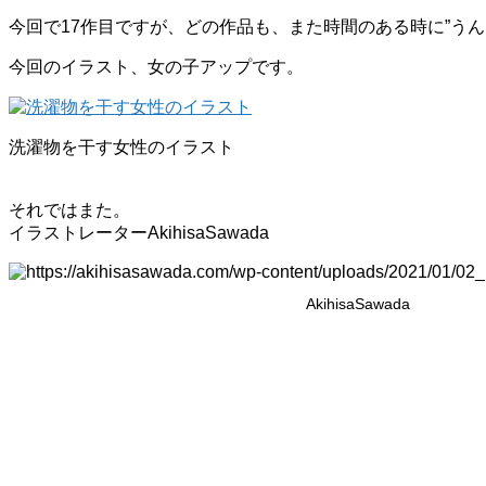
今回で17作目ですが、どの作品も、また時間のある時に”う
今回のイラスト、女の子アップです。
洗濯物を干す女性のイラスト
それではまた。
イラストレーターAkihisaSawada
AkihisaSawada