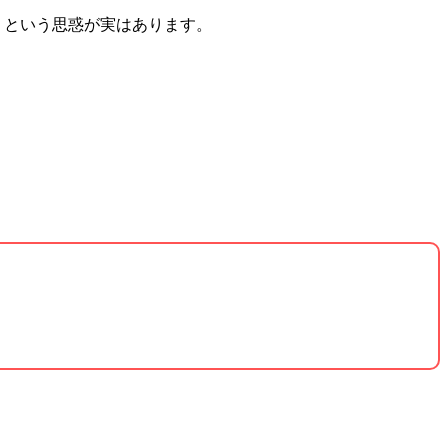
、という思惑が実はあります。