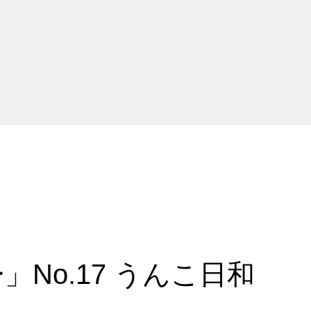
No.17 うんこ日和