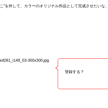
んこ”を外して、カラーのオリジナル作品として完成させたいな
登録する？