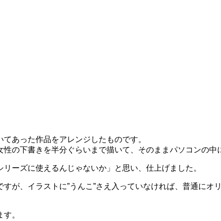
いてあった作品をアレンジしたものです。
女性の下書きを半分ぐらいまで描いて、そのままパソコンの中
シリーズに使えるんじゃないか」と思い、仕上げました。
ですが、イラストに”うんこ”さえ入っていなければ、普通にオ
ます。