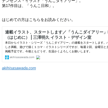
ナンセンス・イラスト「うんこダイアリー」。
第17作目は、「うんこ日和」。
はじめての方はこちらをお読みください。
akihisasawada.com