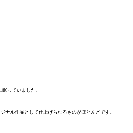
に眠っていました。
リジナル作品として仕上げられるものがほとんどです。