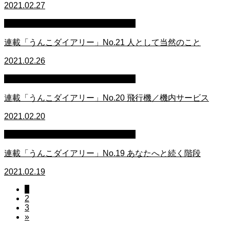
2021.02.27
連載イラスト「うんこダイアリー」
連載「うんこダイアリー」No.21 人として当然のこと
2021.02.26
連載イラスト「うんこダイアリー」
連載「うんこダイアリー」No.20 飛行機／機内サービス
2021.02.20
連載イラスト「うんこダイアリー」
連載「うんこダイアリー」No.19 あなたへと続く階段
2021.02.19
1
2
3
»