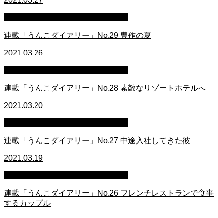
2021.03.27
連載イラスト「うんこダイアリー」
連載「うんこダイアリー」No.29 豊作の夏
2021.03.26
連載イラスト「うんこダイアリー」
連載「うんこダイアリー」No.28 素敵なリゾートホテルへ
2021.03.20
連載イラスト「うんこダイアリー」
連載「うんこダイアリー」No.27 中途入社してきた彼
2021.03.19
連載イラスト「うんこダイアリー」
連載「うんこダイアリー」No.26 フレンチレストランで食事
するカップル