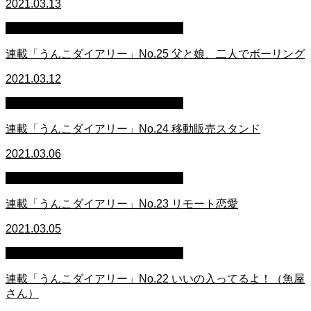
2021.03.13
連載イラスト「うんこダイアリー」
連載「うんこダイアリー」No.25 父と娘、二人でボーリング
2021.03.12
連載イラスト「うんこダイアリー」
連載「うんこダイアリー」No.24 移動販売スタンド
2021.03.06
連載イラスト「うんこダイアリー」
連載「うんこダイアリー」No.23 リモート恋愛
2021.03.05
連載イラスト「うんこダイアリー」
連載「うんこダイアリー」No.22 いいの入ってるよ！（魚屋
さん）