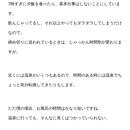
7時すぎに夕飯を食べたら、基本仕事はしないことにしていま
す。
飲んじゃってるし、それ以上やってもダラダラしてしまうだけ
なので。
締め切りに追われているときは、じゃっかん時間割が変わりま
すが。
近くには温泉がいくつもあるので、時間のある時には温泉でち
ょっと気分転換してきたりもします。
ただ僕の場合、お風呂の時間はかなり短いですね。
温泉に行っても、そんなに長くはつかっていられない。