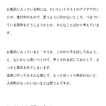
お風呂に入っている時には、だいたいイラストのアイデアのこ
とや、進行中のもので、思うように行かないところ、つまづい
ている箇所をどうしようかとか、そんなことばかり考えていま
す。
お風呂に入っていると「そうか、このやり方を試してみよう」
と、なにかしら思いつくので、早くそれを試してみたくて、さ
っさと風呂を出てしまいます。
温泉に行ってもそんな感じで、もっとゆっくり味合わないと、
入浴料がもったいないなとは思うんですが。