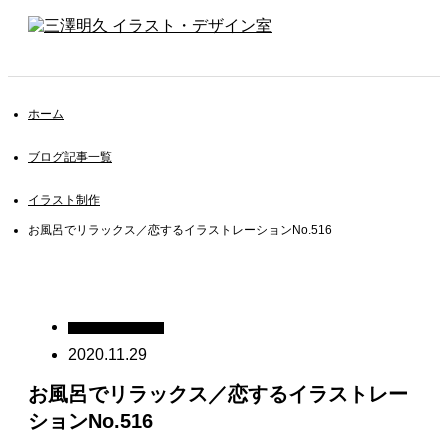
ホーム
ブログ記事一覧
イラスト制作
お風呂でリラックス／恋するイラストレーションNo.516
イラスト制作
2020.11.29
お風呂でリラックス／恋するイラストレー
ションNo.516