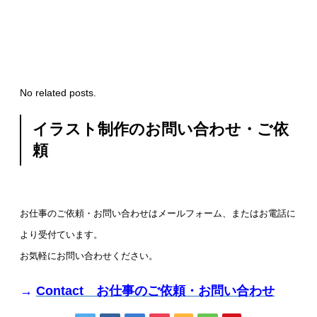
No related posts.
イラスト制作のお問い合わせ・ご依
頼
お仕事のご依頼・お問い合わせはメールフォーム、またはお電話に
より受付ています。
お気軽にお問い合わせください。
→
Contact お仕事のご依頼・お問い合わせ