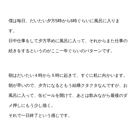
僕は毎日、だいたい夕方5時から6時ぐらいに風呂に入りま
す。
日中仕事をして夕方早めに風呂に入って、それからまた仕事の
続きをするというのがここ一年ぐらいのパターンです。
朝はだいたい４時から５時に起きて、すぐに机に向かいます。
朝が早いので、夕方になるともう結構クタクタなんですが、お
風呂に入って、缶ビールを開けて、あとは飲みながら最後のダ
メ押しにもう少し描く。
それで一日終了という感じです。