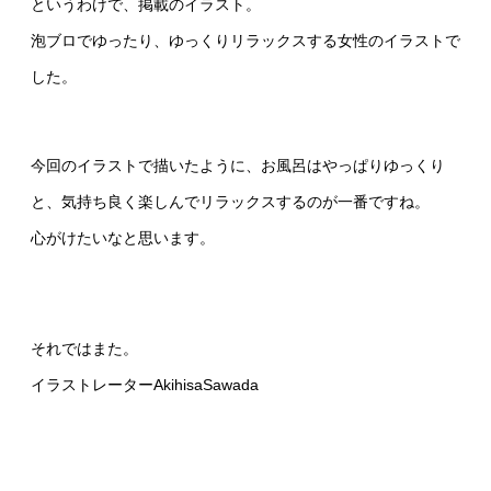
というわけで、掲載のイラスト。
泡ブロでゆったり、ゆっくりリラックスする女性のイラストで
した。
今回のイラストで描いたように、お風呂はやっぱりゆっくり
と、気持ち良く楽しんでリラックスするのが一番ですね。
心がけたいなと思います。
それではまた。
イラストレーターAkihisaSawada