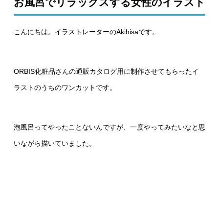
お風呂でリラックスする女性のイラスト
こんにちは。イラストレーターのAkihisaです。
ORBIS化粧品さんの通販カタログ用に制作させてもらったイ
ラストのうちのワンカットです。
泡風呂ってやったことないんですが、一度やってみたいなと思
いながら描いていました。