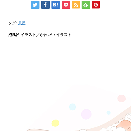
タグ:
風呂
泡風呂 イラスト／かわいい イラスト