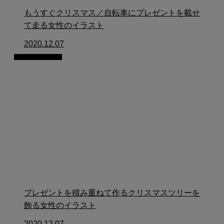
もうすぐクリスマス／自転車にプレゼントを載せ
て走る女性のイラスト
2020.12.07
イラスト制作
プレゼントを積み重ねて作るクリスマスツリーを
飾る女性のイラスト
2020.12.07