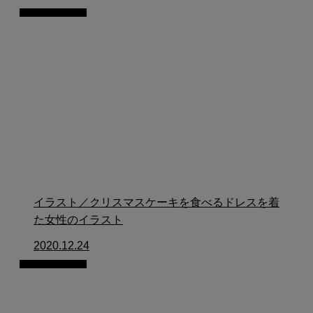
イラスト制作
イラスト／クリスマスケーキを食べるドレスを着
た女性のイラスト
2020.12.24
イラスト制作