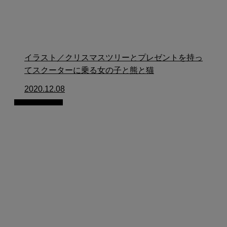
イラスト／クリスマスツリーとプレゼントを持っ
てスクーターに乗る女の子と熊と猫
2020.12.08
イラスト制作