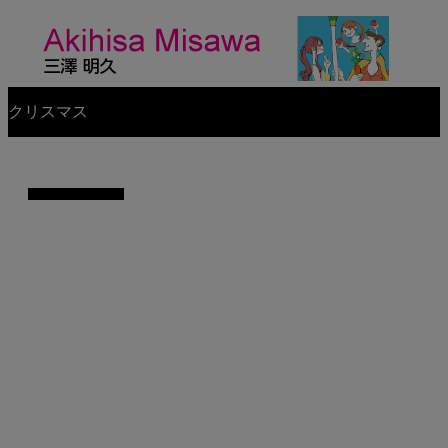
クリスマス
イラスト制作