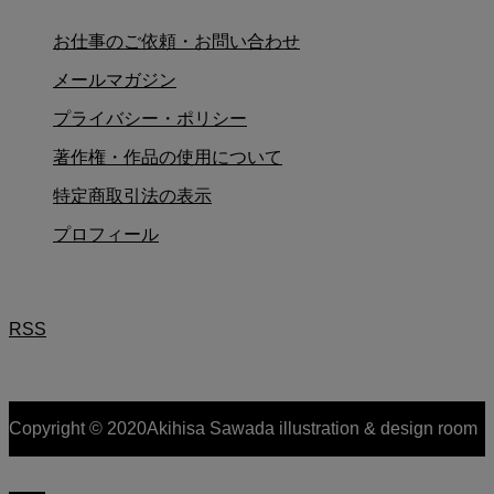
お仕事のご依頼・お問い合わせ
メールマガジン
プライバシー・ポリシー
著作権・作品の使用について
特定商取引法の表示
プロフィール
RSS
Copyright © 2020Akihisa Sawada illustration & design room