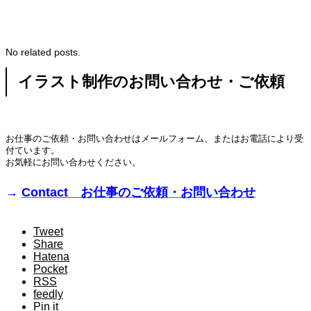
No related posts.
イラスト制作のお問い合わせ・ご依頼
お仕事のご依頼・お問い合わせはメールフォーム、またはお電話により受
付ています。
お気軽にお問い合わせください。
→
Contact お仕事のご依頼・お問い合わせ
Tweet
Share
Hatena
Pocket
RSS
feedly
Pin it