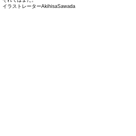
イラストレーターAkihisaSawada