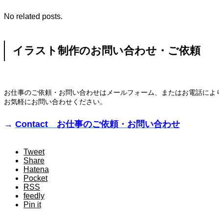
No related posts.
イラスト制作のお問い合わせ・ご依頼
お仕事のご依頼・お問い合わせはメールフォーム、またはお電話によ
お気軽にお問い合わせください。
→
Contact お仕事のご依頼・お問い合わせ
Tweet
Share
Hatena
Pocket
RSS
feedly
Pin it