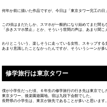
何年か前に描いた作品ですが、今日は「東京タワー完工の日
この頃はまだたしか、スマホが一般的になり始めてまだ間も
「歩きスマホ禁止」とか、そういう世間の声は、あまり聞こ
わりとこういう、楽しそうに走っている女性、スキップする
あまり意識したことなかったんですが、そういうシーンが多
修学旅行は東京タワー
僕が小学生だった頃、６年生の修学旅行の行き先は東京でし
東京タワー、後楽園遊園地。宿は九段下会館でした。
長野県の小学生は、東京が旅先であることが多いと思います