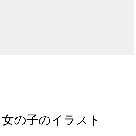
る女の子のイラスト