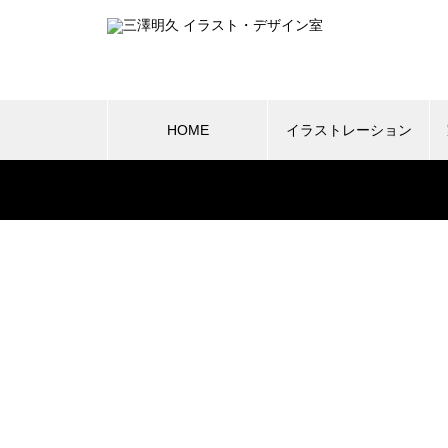
HOME
イラストレーション