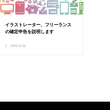
イラストレーター、フリーランス
の確定申告を説明します
2020.12.06