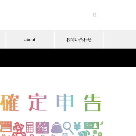
about
お問い合わせ