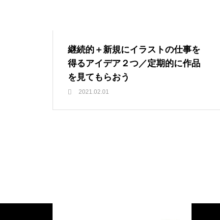
継続的＋新規にイラストの仕事を
得るアイデア２つ／定期的に作品
を見てもらおう
2021.02.01