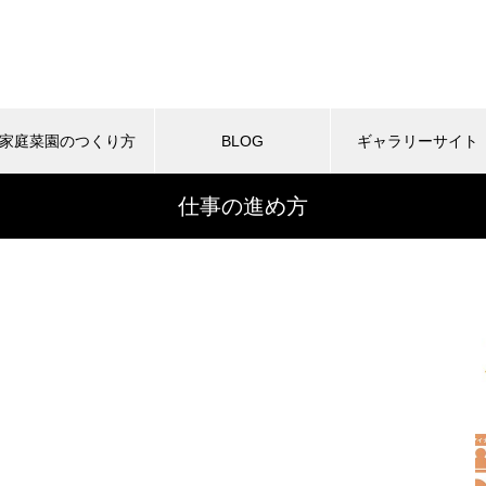
家庭菜園のつくり方
BLOG
ギャラリーサイト
仕事の進め方