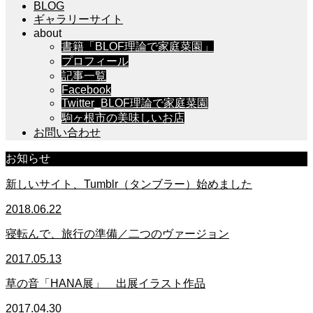
BLOG
ギャラリーサイト
about
書籍「BLOF理論で家庭菜園」
プロフィール
記事一覧
Facebook
Twitter_BLOF理論で家庭菜園
駒ヶ根市の美味しいお店
お問い合わせ
お知らせ
新しいサイト、Tumblr（タンブラー）始めました
2018.06.22
寝転んで、旅行の準備／二つのヴァージョン
2017.05.13
草の音「HANA展」 出展イラスト作品
2017.04.30