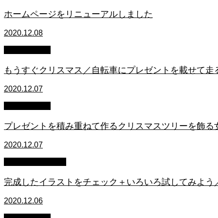
ホームページをリニューアルしました
2020.12.08
イラスト制作
もうすぐクリスマス／自転車にプレゼントを載せて走
2020.12.07
イラスト制作
プレゼントを積み重ねて作るクリスマスツリーを飾る
2020.12.07
イラストの描き方
完成したイラストをチェック＋いろいろ試してみよう／P
2020.12.06
仕事の進め方