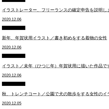
イラストレーター、フリーランスの確定申告を説明し
2020.12.06
イラスト制作
新年、年賀状用イラスト／書き初めをする着物の女性
2020.12.06
イラスト制作
イラスト／未年（ひつじ年）年賀状用に描いた作品で
2020.12.06
イラスト制作
秋、トレンチコート／公園で犬の散歩をする女性のイ
2020.12.05