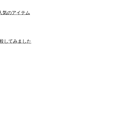
人気のアイテム
を比較してみました